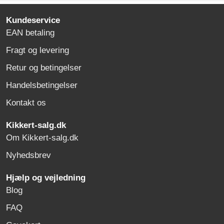
Kundeservice
EAN betaling
Fragt og levering
Retur og betingelser
Handelsbetingelser
Kontakt os
Kikkert-salg.dk
Om Kikkert-salg.dk
Nyhedsbrev
Hjælp og vejledning
Blog
FAQ