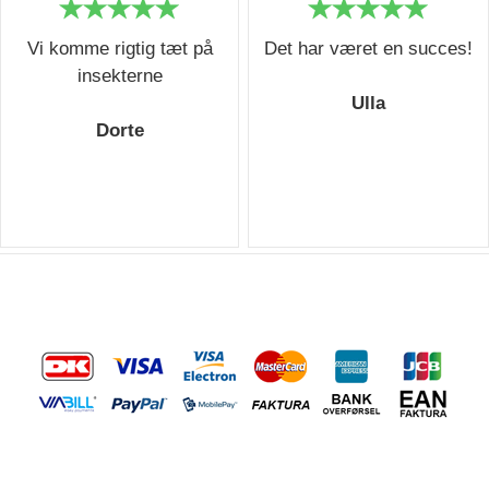
Vi komme rigtig tæt på
Det har været en succes!
insekterne
Ulla
Dorte