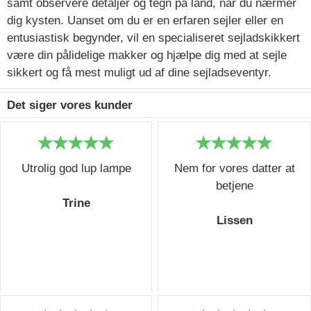
samt observere detaljer og tegn på land, når du nærmer
dig kysten. Uanset om du er en erfaren sejler eller en
entusiastisk begynder, vil en specialiseret sejladskikkert
være din pålidelige makker og hjælpe dig med at sejle
sikkert og få mest muligt ud af dine sejladseventyr.
Det siger vores kunder
Utrolig god lup lampe
Nem for vores datter at
betjene
Trine
Lissen