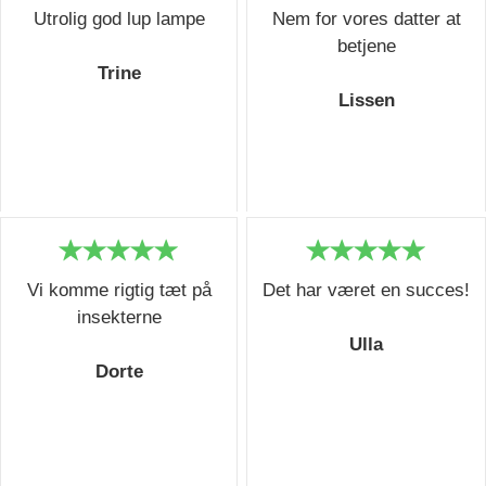
Utrolig god lup lampe
Nem for vores datter at
betjene
Trine
Lissen
Vi komme rigtig tæt på
Det har været en succes!
insekterne
Ulla
Dorte