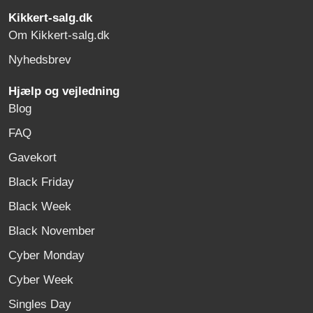
Kikkert-salg.dk
Om Kikkert-salg.dk
Nyhedsbrev
Hjælp og vejledning
Blog
FAQ
Gavekort
Black Friday
Black Week
Black November
Cyber Monday
Cyber Week
Singles Day