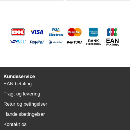
Kundeservice
EAN betaling
Fragt og levering
Retur og betingelser
Handelsbetingelser
Kontakt os