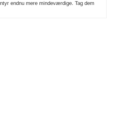
eventyr endnu mere mindeværdige. Tag dem