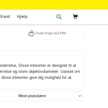
Brand
Hjælp
Gratis fragt ved 699,-
ørrelse. Disse kikkerter er designet til at
ørrelse og store objektivdiameter. Uanset om
 disse kikkerter give dig mulighed for at