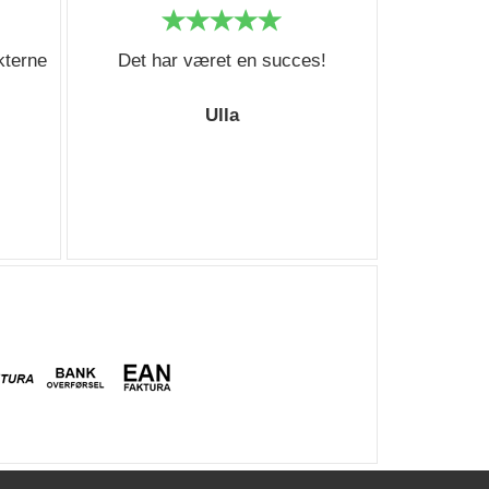
kterne
Det har været en succes!
Ulla