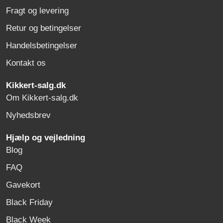
Fragt og levering
Retur og betingelser
Handelsbetingelser
Kontakt os
Kikkert-salg.dk
Om Kikkert-salg.dk
Nyhedsbrev
Hjælp og vejledning
Blog
FAQ
Gavekort
Black Friday
Black Week