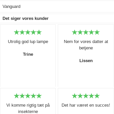
Vanguard
Det siger vores kunder
Utrolig god lup lampe
Nem for vores datter at
betjene
Trine
Lissen
Vi komme rigtig tæt på
Det har været en succes!
insekterne