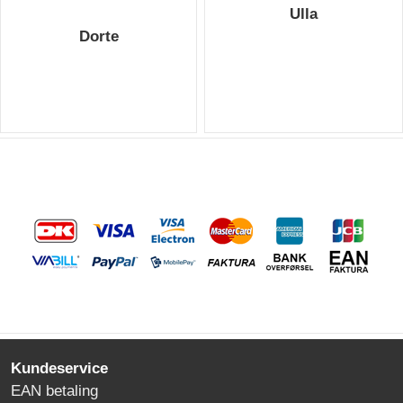
Ulla
Dorte
Kundeservice
EAN betaling