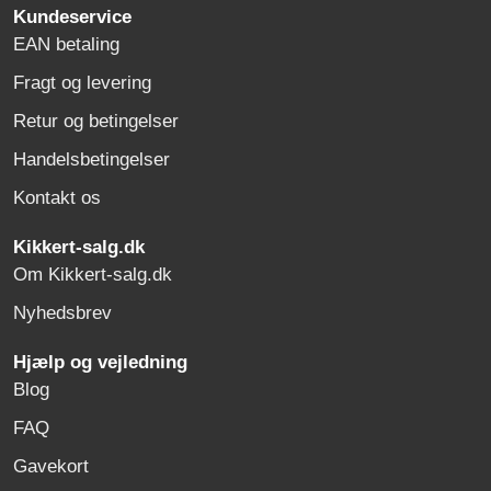
Kundeservice
EAN betaling
Fragt og levering
Retur og betingelser
Handelsbetingelser
Kontakt os
Kikkert-salg.dk
Om Kikkert-salg.dk
Nyhedsbrev
Hjælp og vejledning
Blog
FAQ
Gavekort