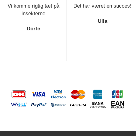
Vi komme rigtig tæt på
Det har været en succes!
insekterne
Ulla
Dorte