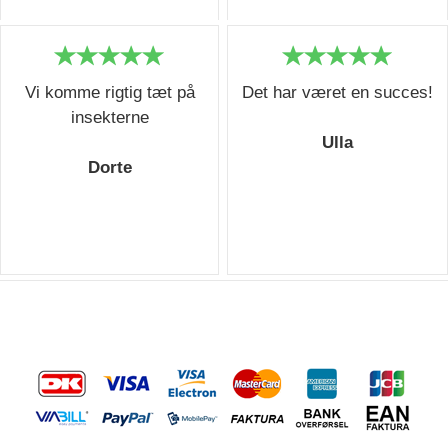
Vi komme rigtig tæt på
Det har været en succes!
insekterne
Ulla
Dorte