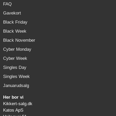
FAQ
Gavekort
Black Friday
Black Week
Black November
Cyber Monday
Cyber Week
Singles Day
Singles Week
Januarudsalg
Her bor vi
Kikkert-salg.dk
Katos ApS