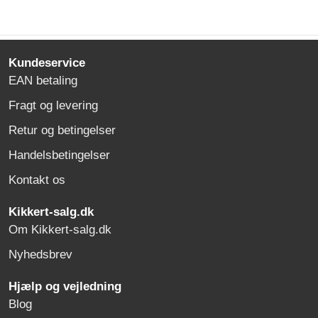
Kundeservice
EAN betaling
Fragt og levering
Retur og betingelser
Handelsbetingelser
Kontakt os
Kikkert-salg.dk
Om Kikkert-salg.dk
Nyhedsbrev
Hjælp og vejledning
Blog