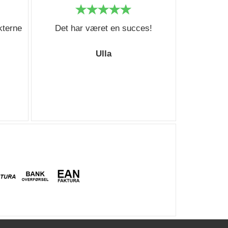
kterne
Det har været en succes!
Ulla