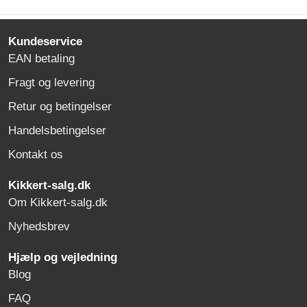
Kundeservice
EAN betaling
Fragt og levering
Retur og betingelser
Handelsbetingelser
Kontakt os
Kikkert-salg.dk
Om Kikkert-salg.dk
Nyhedsbrev
Hjælp og vejledning
Blog
FAQ