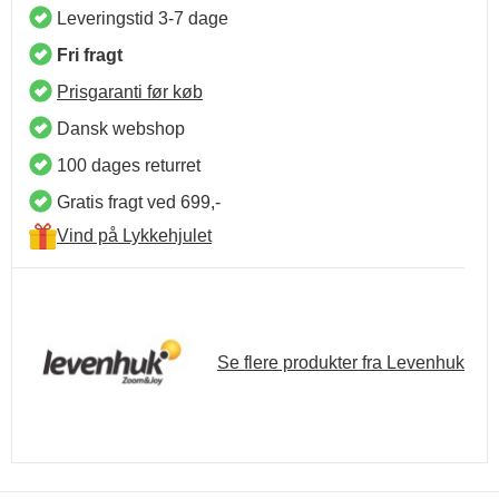
Leveringstid 3-7 dage
Fri fragt
Prisgaranti før køb
Dansk webshop
100 dages returret
Gratis fragt ved 699,-
Vind på Lykkehjulet
Se flere produkter fra Levenhuk