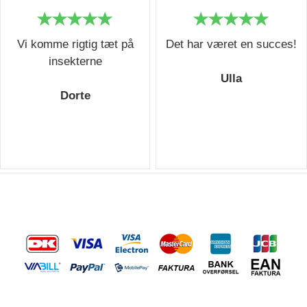
Vi komme rigtig tæt på
Det har været en succes!
insekterne
Ulla
Dorte