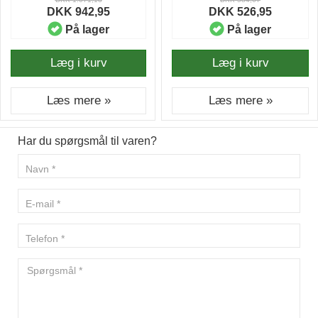
DKK 942,95
DKK 526,95
På lager
På lager
Læg i kurv
Læg i kurv
Læs mere »
Læs mere »
Har du spørgsmål til varen?