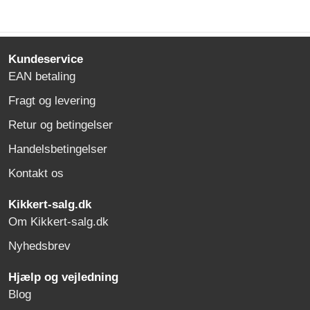
Kundeservice
EAN betaling
Fragt og levering
Retur og betingelser
Handelsbetingelser
Kontakt os
Kikkert-salg.dk
Om Kikkert-salg.dk
Nyhedsbrev
Hjælp og vejledning
Blog