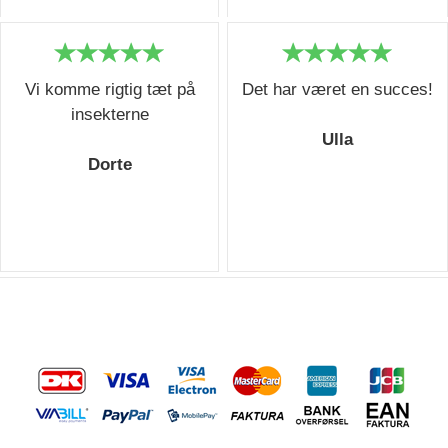
Vi komme rigtig tæt på
Det har været en succes!
insekterne
Ulla
Dorte