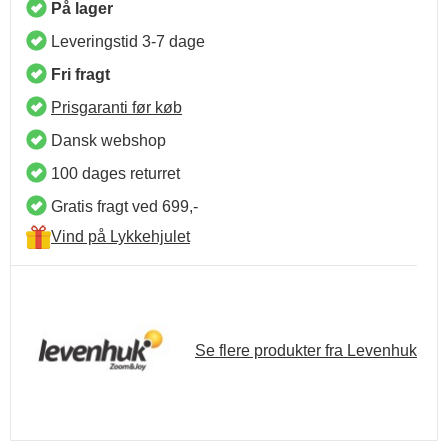
På lager
Leveringstid 3-7 dage
Fri fragt
Prisgaranti før køb
Dansk webshop
100 dages returret
Gratis fragt ved 699,-
Vind på Lykkehjulet
Se flere produkter fra Levenhuk