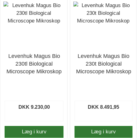
Levenhuk Magus Bio
Levenhuk Magus Bio
230tl Biological
230t Biological
Microscope Mikroskop
Microscope Mikroskop
DKK 9.230,00
DKK 8.491,95
Læg i kurv
Læg i kurv