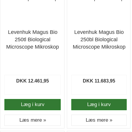
Levenhuk Magus Bio
Levenhuk Magus Bio
250tl Biological
250bl Biological
Microscope Mikroskop
Microscope Mikroskop
DKK 12.461,95
DKK 11.683,95
Læg i kurv
Læg i kurv
Læs mere »
Læs mere »