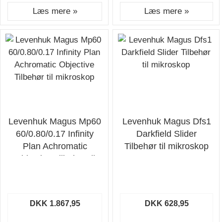
Læs mere »
Læs mere »
Levenhuk Magus Mp60
Levenhuk Magus Dfs1
60/0.80/0.17 Infinity
Darkfield Slider
Plan Achromatic
Tilbehør til mikroskop
Objective Tilbehør til
mikroskop
DKK 1.867,95
DKK 628,95