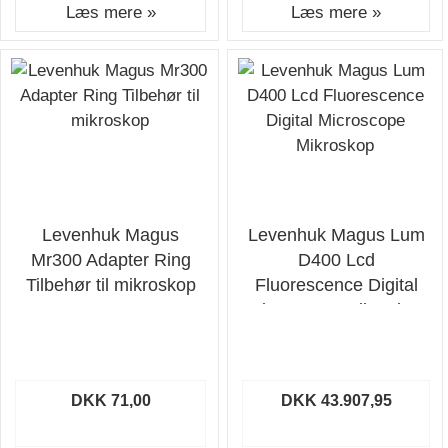
Læs mere »
Læs mere »
Levenhuk Magus
Levenhuk Magus Lum
Mr300 Adapter Ring
D400 Lcd
Tilbehør til mikroskop
Fluorescence Digital
Microscope Mikroskop
DKK 71,00
DKK 43.907,95