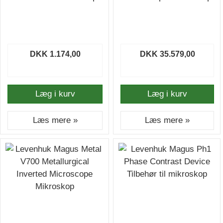
DKK 1.174,00
DKK 35.579,00
Læg i kurv
Læg i kurv
Læs mere »
Læs mere »