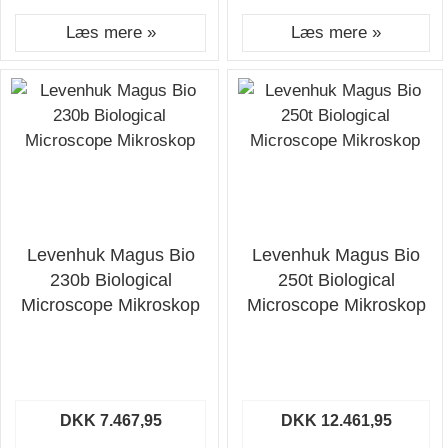
Læs mere »
Læs mere »
Levenhuk Magus Bio
Levenhuk Magus Bio
230b Biological
250t Biological
Microscope Mikroskop
Microscope Mikroskop
DKK 7.467,95
DKK 12.461,95