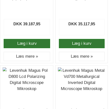
Digital Microscope
Mikroskop
Mikroskop
DKK 39.187,95
DKK 35.117,95
Læg i kurv
Læg i kurv
Læs mere »
Læs mere »